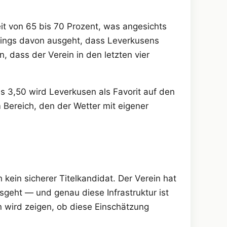
eit von 65 bis 70 Prozent, was angesichts
lerdings davon ausgeht, dass Leverkusens
, dass der Verein in den letzten vier
s 3,50 wird Leverkusen als Favorit auf den
m Bereich, den der Wetter mit eigener
kein sicherer Titelkandidat. Der Verein hat
usgeht — und genau diese Infrastruktur ist
 wird zeigen, ob diese Einschätzung