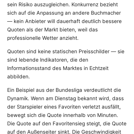
sein Risiko auszugleichen. Konkurrenz bezieht
sich auf die Anpassung an andere Buchmacher
— kein Anbieter will dauerhaft deutlich bessere
Quoten als der Markt bieten, weil das
professionelle Wetter anzieht.
Quoten sind keine statischen Preisschilder — sie
sind lebende Indikatoren, die den
Informationsstand des Marktes in Echtzeit
abbilden.
Ein Beispiel aus der Bundesliga verdeutlicht die
Dynamik. Wenn am Dienstag bekannt wird, dass
der Starspieler eines Favoriten verletzt ausfällt,
bewegt sich die Quote innerhalb von Minuten.
Die Quote auf den Favoritensieg steigt, die Quote
auf den Außenseiter sinkt. Die Geschwindigkeit