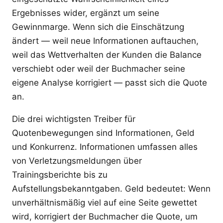
Ergebnisses wider, ergänzt um seine
Gewinnmarge. Wenn sich die Einschätzung
ändert — weil neue Informationen auftauchen,
weil das Wettverhalten der Kunden die Balance
verschiebt oder weil der Buchmacher seine
eigene Analyse korrigiert — passt sich die Quote
an.
Die drei wichtigsten Treiber für
Quotenbewegungen sind Informationen, Geld
und Konkurrenz. Informationen umfassen alles
von Verletzungsmeldungen über
Trainingsberichte bis zu
Aufstellungsbekanntgaben. Geld bedeutet: Wenn
unverhältnismäßig viel auf eine Seite gewettet
wird, korrigiert der Buchmacher die Quote, um