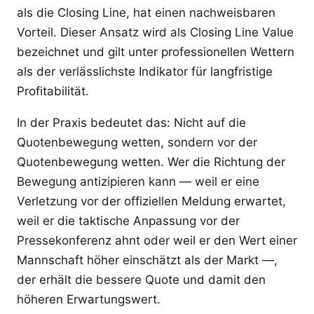
als die Closing Line, hat einen nachweisbaren
Vorteil. Dieser Ansatz wird als Closing Line Value
bezeichnet und gilt unter professionellen Wettern
als der verlässlichste Indikator für langfristige
Profitabilität.
In der Praxis bedeutet das: Nicht auf die
Quotenbewegung wetten, sondern vor der
Quotenbewegung wetten. Wer die Richtung der
Bewegung antizipieren kann — weil er eine
Verletzung vor der offiziellen Meldung erwartet,
weil er die taktische Anpassung vor der
Pressekonferenz ahnt oder weil er den Wert einer
Mannschaft höher einschätzt als der Markt —,
der erhält die bessere Quote und damit den
höheren Erwartungswert.