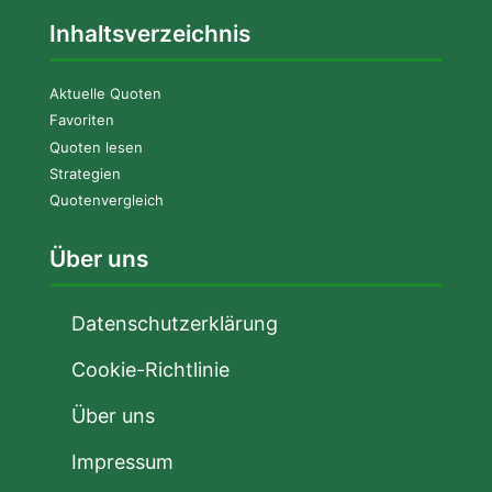
Inhaltsverzeichnis
Aktuelle Quoten
Favoriten
Quoten lesen
Strategien
Quotenvergleich
Über uns
Datenschutzerklärung
Cookie-Richtlinie
Über uns
Impressum