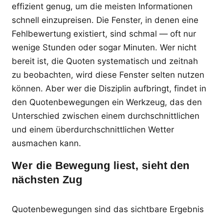
effizient genug, um die meisten Informationen
schnell einzupreisen. Die Fenster, in denen eine
Fehlbewertung existiert, sind schmal — oft nur
wenige Stunden oder sogar Minuten. Wer nicht
bereit ist, die Quoten systematisch und zeitnah
zu beobachten, wird diese Fenster selten nutzen
können. Aber wer die Disziplin aufbringt, findet in
den Quotenbewegungen ein Werkzeug, das den
Unterschied zwischen einem durchschnittlichen
und einem überdurchschnittlichen Wetter
ausmachen kann.
Wer die Bewegung liest, sieht den
nächsten Zug
Quotenbewegungen sind das sichtbare Ergebnis