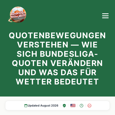
QUOTENBEWEGUNGEN
VERSTEHEN — WIE
SICH BUNDESLIGA-
QUOTEN VERÄNDERN
UND WAS DAS FÜR
WETTER BEDEUTET
Updated August 2026
18+