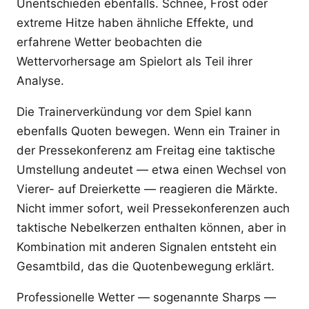
Unentschieden ebenfalls. Schnee, Frost oder
extreme Hitze haben ähnliche Effekte, und
erfahrene Wetter beobachten die
Wettervorhersage am Spielort als Teil ihrer
Analyse.
Die Trainerverkündung vor dem Spiel kann
ebenfalls Quoten bewegen. Wenn ein Trainer in
der Pressekonferenz am Freitag eine taktische
Umstellung andeutet — etwa einen Wechsel von
Vierer- auf Dreierkette — reagieren die Märkte.
Nicht immer sofort, weil Pressekonferenzen auch
taktische Nebelkerzen enthalten können, aber in
Kombination mit anderen Signalen entsteht ein
Gesamtbild, das die Quotenbewegung erklärt.
Professionelle Wetter — sogenannte Sharps —