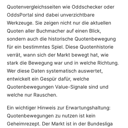
Quotenvergleichsseiten wie Oddschecker oder
OddsPortal sind dabei unverzichtbare
Werkzeuge. Sie zeigen nicht nur die aktuellen
Quoten aller Buchmacher auf einen Blick,
sondern auch die historische Quotenbewegung
für ein bestimmtes Spiel. Diese Quotenhistorie
verrät, wann sich der Markt bewegt hat, wie
stark die Bewegung war und in welche Richtung.
Wer diese Daten systematisch auswertet,
entwickelt ein Gespür dafür, welche
Quotenbewegungen Value-Signale sind und
welche nur Rauschen.
Ein wichtiger Hinweis zur Erwartungshaltung:
Quotenbewegungen zu nutzen ist kein
Geheimrezept. Der Markt ist in der Bundesliga