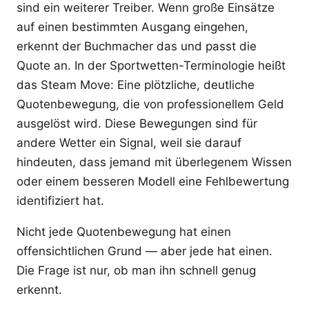
sind ein weiterer Treiber. Wenn große Einsätze
auf einen bestimmten Ausgang eingehen,
erkennt der Buchmacher das und passt die
Quote an. In der Sportwetten-Terminologie heißt
das Steam Move: Eine plötzliche, deutliche
Quotenbewegung, die von professionellem Geld
ausgelöst wird. Diese Bewegungen sind für
andere Wetter ein Signal, weil sie darauf
hindeuten, dass jemand mit überlegenem Wissen
oder einem besseren Modell eine Fehlbewertung
identifiziert hat.
Nicht jede Quotenbewegung hat einen
offensichtlichen Grund — aber jede hat einen.
Die Frage ist nur, ob man ihn schnell genug
erkennt.