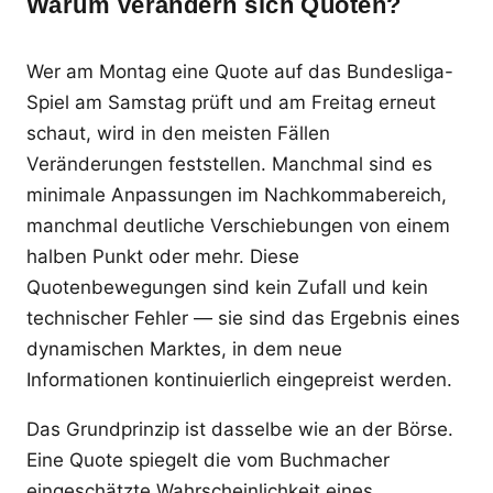
Warum verändern sich Quoten?
Wer am Montag eine Quote auf das Bundesliga-
Spiel am Samstag prüft und am Freitag erneut
schaut, wird in den meisten Fällen
Veränderungen feststellen. Manchmal sind es
minimale Anpassungen im Nachkommabereich,
manchmal deutliche Verschiebungen von einem
halben Punkt oder mehr. Diese
Quotenbewegungen sind kein Zufall und kein
technischer Fehler — sie sind das Ergebnis eines
dynamischen Marktes, in dem neue
Informationen kontinuierlich eingepreist werden.
Das Grundprinzip ist dasselbe wie an der Börse.
Eine Quote spiegelt die vom Buchmacher
eingeschätzte Wahrscheinlichkeit eines