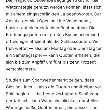
Die Frage, ob Quotenbewegungen aktiv für die
Wettstrategie genutzt werden können, lässt sich
mit einem eingeschränkten Ja beantworten. Der
Ansatz, der sich Opening Line Value nennt,
basiert auf einer einfachen Beobachtung: Die
Eröffnungsquoten der großen Buchmacher sind
oft weniger effizient als die Schlussquoten. Wer
früh wettet — also am Montag oder Dienstag für
ein Samstagsspiel — kann Quoten erhalten, die
sich bis zum Anpfiff um fünf bis zehn Prozent
verschlechtern.
Studien zum Sportwettenmarkt zeigen, dass
Closing Lines — also die Quoten unmittelbar vor
Spielbeginn — die beste verfügbare Schätzung
der tatsächlichen Wahrscheinlichkeit darstellen.
Wer regelmäßig Quoten erhält, die besser sind