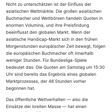
Nicht zu unterschätzen ist der Einfluss der
asiatischen Wettmärkte. Die großen asiatischen
Buchmacher und Wettbörsen handeln Quoten in
enormen Volumina, und ihre Preisfindung
beeinflusst den globalen Markt. Wenn der
asiatische Handicap-Markt sich in den frühen
Morgenstunden europäischer Zeit bewegt, folgen
die europäischen Buchmacher oft innerhalb
weniger Stunden. Für Bundesliga-Spiele
bedeutet das: Die Quoten am Samstag um 15:30
Uhr sind bereits das Ergebnis eines globalen
Marktprozesses, der 48 Stunden vorher
begonnen hat.
Das öffentliche Wettverhalten — also die
Einsätze der breiten Masse — hat einen