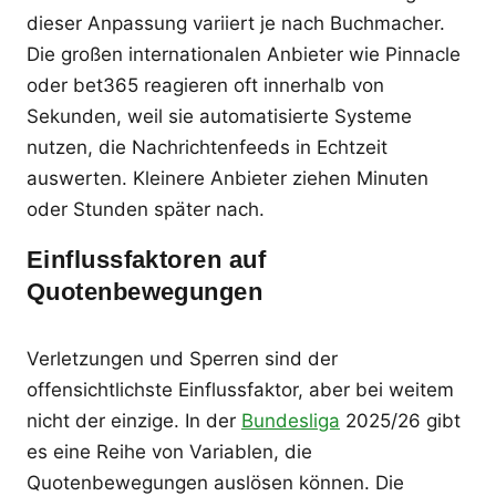
dieser Anpassung variiert je nach Buchmacher.
Die großen internationalen Anbieter wie Pinnacle
oder bet365 reagieren oft innerhalb von
Sekunden, weil sie automatisierte Systeme
nutzen, die Nachrichtenfeeds in Echtzeit
auswerten. Kleinere Anbieter ziehen Minuten
oder Stunden später nach.
Einflussfaktoren auf
Quotenbewegungen
Verletzungen und Sperren sind der
offensichtlichste Einflussfaktor, aber bei weitem
nicht der einzige. In der
Bundesliga
2025/26 gibt
es eine Reihe von Variablen, die
Quotenbewegungen auslösen können. Die