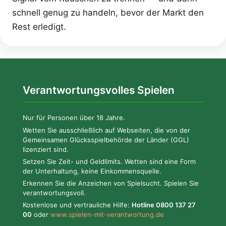
schnell genug zu handeln, bevor der Markt den
Rest erledigt.
Verantwortungsvolles Spielen
Nur für Personen über 18 Jahre.
Wetten Sie ausschließlich auf Webseiten, die von der
Gemeinsamen Glücksspielbehörde der Länder (GGL)
lizenziert sind.
Setzen Sie Zeit- und Geldlimits. Wetten sind eine Form
der Unterhaltung, keine Einkommensquelle.
Erkennen Sie die Anzeichen von Spielsucht. Spielen Sie
verantwortungsvoll.
Kostenlose und vertrauliche Hilfe:
Hotline 0800 137 27
00
oder
www.spielen-mit-verantwortung.de