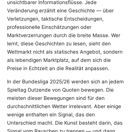
unsichtbarer Informationsflüsse. Jede
Veränderung erzählt eine Geschichte — über
Verletzungen, taktische Entscheidungen,
professionelle Einschätzungen oder
Marktverzerrungen durch die breite Masse. Wer
lernt, diese Geschichten zu lesen, sieht den
Wettmarkt nicht als statisches Angebot, sondern
als lebendigen Marktplatz, auf dem sich die
Preise in Echtzeit an die Realität anpassen.
In der Bundesliga 2025/26 werden sich an jedem
Spieltag Dutzende von Quoten bewegen. Die
meisten dieser Bewegungen sind für den
durchschnittlichen Wetter irrelevant. Aber einige
wenige enthalten ein Signal, das den
Unterschied macht. Die Kunst besteht darin, das
Signal vom Rauschen zu trennen — und dann