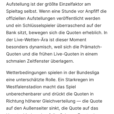
Aufstellung ist der größte Einzelfaktor am
Spieltag selbst. Wenn eine Stunde vor Anpfiff die
offiziellen Aufstellungen veröffentlicht werden
und ein Schlüsselspieler überraschend auf der
Bank sitzt, bewegen sich die Quoten erheblich. In
der Live-Wetten-Ära ist dieser Moment
besonders dynamisch, weil sich die Prämatch-
Quoten und die frühen Live-Quoten in einem
schmalen Zeitfenster überlagern.
Wetterbedingungen spielen in der Bundesliga
eine unterschätzte Rolle. Ein Starkregen im
Westfalenstadion macht das Spiel
unberechenbarer und drückt die Quoten in
Richtung höherer Gleichverteilung — die Quote
auf den Außenseiter sinkt, die Quote auf das