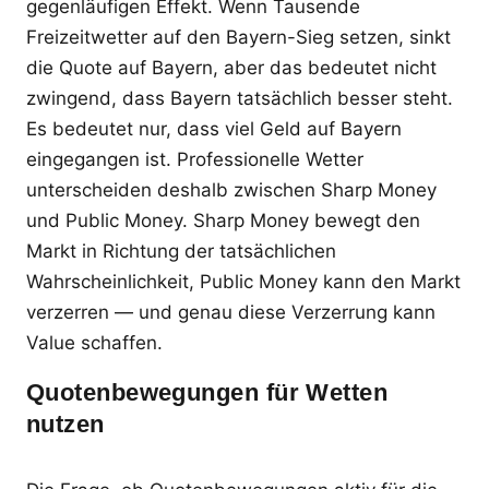
gegenläufigen Effekt. Wenn Tausende
Freizeitwetter auf den Bayern-Sieg setzen, sinkt
die Quote auf Bayern, aber das bedeutet nicht
zwingend, dass Bayern tatsächlich besser steht.
Es bedeutet nur, dass viel Geld auf Bayern
eingegangen ist. Professionelle Wetter
unterscheiden deshalb zwischen Sharp Money
und Public Money. Sharp Money bewegt den
Markt in Richtung der tatsächlichen
Wahrscheinlichkeit, Public Money kann den Markt
verzerren — und genau diese Verzerrung kann
Value schaffen.
Quotenbewegungen für Wetten
nutzen