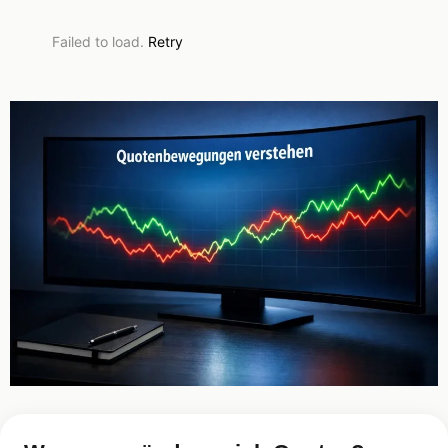
Failed to load.
Retry