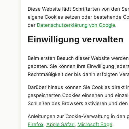
Diese Website lädt Schriftarten von den S
eigene Cookies setzen oder bestehende Coo
der
Datenschutzerklärung von Google
.
Einwilligung verwalten
Beim ersten Besuch dieser Website werden S
gebeten. Sie können Ihre Einwilligung jeder
Rechtmäßigkeit der bis dahin erfolgten Ver
Darüber hinaus können Sie Cookies direkt i
gespeicherten Cookies einsehen und einzel
Schließen des Browsers aktivieren und den
Anleitungen zur Cookie-Verwaltung in den g
Firefox
,
Apple Safari
,
Microsoft Edge
.