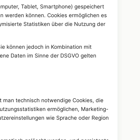
omputer, Tablet, Smartphone) gespeichert
sen werden können. Cookies ermöglichen es
misierte Statistiken über die Nutzung der
 Sie können jedoch in Kombination mit
gene Daten im Sinne der DSGVO gelten
t man technisch notwendige Cookies, die
Nutzungsstatistiken ermöglichen, Marketing-
utzereinstellungen wie Sprache oder Region