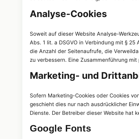
Analyse-Cookies
Soweit auf dieser Website Analyse-Werkzeug
Abs. 1 lit. a DSGVO in Verbindung mit § 2
die Anzahl der Seitenaufrufe, die Verweilda
zu verbessern. Eine Zusammenführung mit p
Marketing- und Drittanb
Sofern Marketing-Cookies oder Cookies von D
geschieht dies nur nach ausdrücklicher Einw
Dienste. Der Betreiber dieser Website hat 
Google Fonts