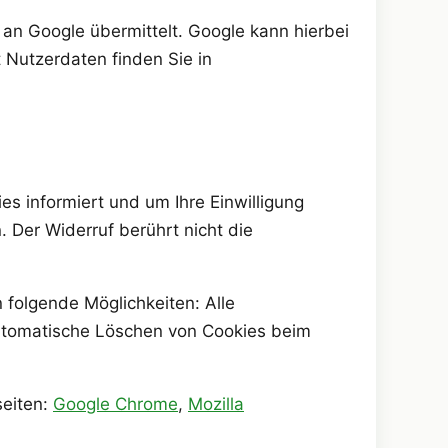
an Google übermittelt. Google kann hierbei
Nutzerdaten finden Sie in
s informiert und um Ihre Einwilligung
. Der Widerruf berührt nicht die
 folgende Möglichkeiten: Alle
automatische Löschen von Cookies beim
seiten:
Google Chrome
,
Mozilla