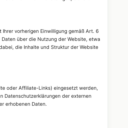
Ihrer vorherigen Einwilligung gemäß Art. 6
e Daten über die Nutzung der Website, etwa
dabei, die Inhalte und Struktur der Website
te oder Affiliate-Links) eingesetzt werden,
igen Datenschutzerklärungen der externen
ter erhobenen Daten.