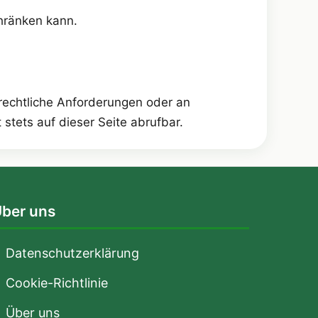
chränken kann.
 rechtliche Anforderungen oder an
stets auf dieser Seite abrufbar.
ber uns
Datenschutzerklärung
Cookie-Richtlinie
Über uns