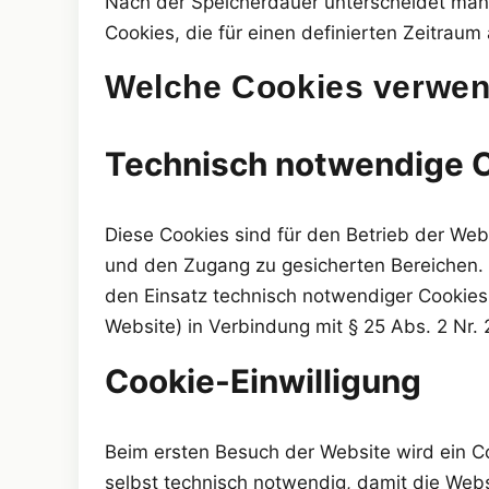
Nach der Speicherdauer unterscheidet man 
Cookies, die für einen definierten Zeitrau
Welche Cookies verwen
Technisch notwendige 
Diese Cookies sind für den Betrieb der Web
und den Zugang zu gesicherten Bereichen. 
den Einsatz technisch notwendiger Cookies is
Website) in Verbindung mit § 25 Abs. 2 Nr.
Cookie-Einwilligung
Beim ersten Besuch der Website wird ein Coo
selbst technisch notwendig, damit die Webs