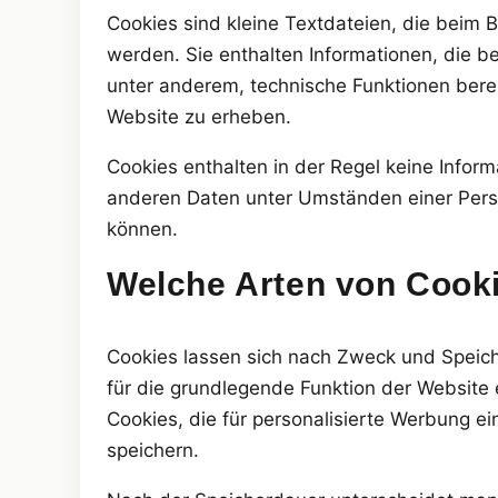
Cookies sind kleine Textdateien, die beim
werden. Sie enthalten Informationen, die 
unter anderem, technische Funktionen berei
Website zu erheben.
Cookies enthalten in der Regel keine Inform
anderen Daten unter Umständen einer Pers
können.
Welche Arten von Cooki
Cookies lassen sich nach Zweck und Speic
für die grundlegende Funktion der Website 
Cookies, die für personalisierte Werbung e
speichern.