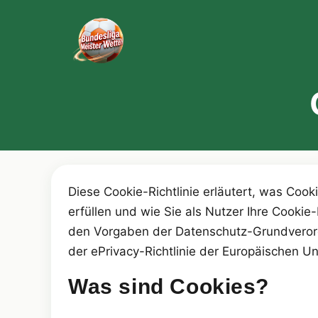
Diese Cookie-Richtlinie erläutert, was Coo
erfüllen und wie Sie als Nutzer Ihre Cookie
den Vorgaben der Datenschutz-Grundveror
der ePrivacy-Richtlinie der Europäischen Un
Was sind Cookies?