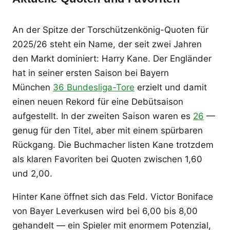
An der Spitze der Torschützenkönig-Quoten für
2025/26 steht ein Name, der seit zwei Jahren
den Markt dominiert: Harry Kane. Der Engländer
hat in seiner ersten Saison bei Bayern
München
36 Bundesliga-Tore
erzielt und damit
einen neuen Rekord für eine Debütsaison
aufgestellt. In der zweiten Saison waren es
26
—
genug für den Titel, aber mit einem spürbaren
Rückgang. Die Buchmacher listen Kane trotzdem
als klaren Favoriten bei Quoten zwischen 1,60
und 2,00.
Hinter Kane öffnet sich das Feld. Victor Boniface
von Bayer Leverkusen wird bei 6,00 bis 8,00
gehandelt — ein Spieler mit enormem Potenzial,