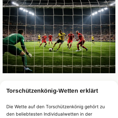
Torschützenkönig-Wetten erklärt
Die Wette auf den Torschützenkönig gehört zu
den beliebtesten Individualwetten in der