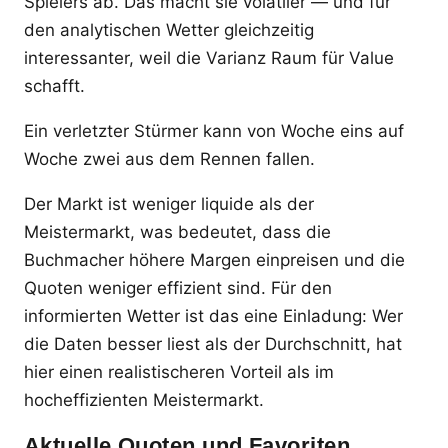
Spielers ab. Das macht sie volatiler — und für
den analytischen Wetter gleichzeitig
interessanter, weil die Varianz Raum für Value
schafft.
Ein verletzter Stürmer kann von Woche eins auf
Woche zwei aus dem Rennen fallen.
Der Markt ist weniger liquide als der
Meistermarkt, was bedeutet, dass die
Buchmacher höhere Margen einpreisen und die
Quoten weniger effizient sind. Für den
informierten Wetter ist das eine Einladung: Wer
die Daten besser liest als der Durchschnitt, hat
hier einen realistischeren Vorteil als im
hocheffizienten Meistermarkt.
Aktuelle Quoten und Favoriten