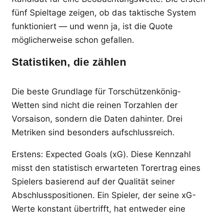
fünf Spieltage zeigen, ob das taktische System
funktioniert — und wenn ja, ist die Quote
möglicherweise schon gefallen.
Statistiken, die zählen
Die beste Grundlage für Torschützenkönig-
Wetten sind nicht die reinen Torzahlen der
Vorsaison, sondern die Daten dahinter. Drei
Metriken sind besonders aufschlussreich.
Erstens: Expected Goals (xG). Diese Kennzahl
misst den statistisch erwarteten Torertrag eines
Spielers basierend auf der Qualität seiner
Abschlusspositionen. Ein Spieler, der seine xG-
Werte konstant übertrifft, hat entweder eine