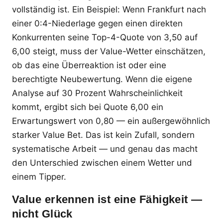
vollständig ist. Ein Beispiel: Wenn Frankfurt nach
einer 0:4-Niederlage gegen einen direkten
Konkurrenten seine Top-4-Quote von 3,50 auf
6,00 steigt, muss der Value-Wetter einschätzen,
ob das eine Überreaktion ist oder eine
berechtigte Neubewertung. Wenn die eigene
Analyse auf 30 Prozent Wahrscheinlichkeit
kommt, ergibt sich bei Quote 6,00 ein
Erwartungswert von 0,80 — ein außergewöhnlich
starker Value Bet. Das ist kein Zufall, sondern
systematische Arbeit — und genau das macht
den Unterschied zwischen einem Wetter und
einem Tipper.
Value erkennen ist eine Fähigkeit —
nicht Glück