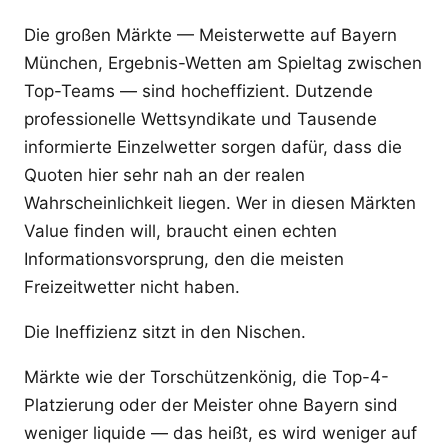
Die großen Märkte — Meisterwette auf Bayern
München, Ergebnis-Wetten am Spieltag zwischen
Top-Teams — sind hocheffizient. Dutzende
professionelle Wettsyndikate und Tausende
informierte Einzelwetter sorgen dafür, dass die
Quoten hier sehr nah an der realen
Wahrscheinlichkeit liegen. Wer in diesen Märkten
Value finden will, braucht einen echten
Informationsvorsprung, den die meisten
Freizeitwetter nicht haben.
Die Ineffizienz sitzt in den Nischen.
Märkte wie der Torschützenkönig, die Top-4-
Platzierung oder der Meister ohne Bayern sind
weniger liquide — das heißt, es wird weniger auf