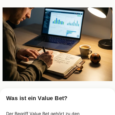
Was ist ein Value Bet?
Der Begriff Value Bet gehört zu den