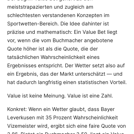
meiststrapazierten und zugleich am
schlechtesten verstandenen Konzepten im
Sportwetten-Bereich. Die Idee dahinter ist
präzise und mathematisch: Ein Value Bet liegt
vor, wenn die vom Buchmacher angebotene
Quote höher ist als die Quote, die der
tatsächlichen Wahrscheinlichkeit eines
Ergebnisses entspricht. Der Wetter setzt also auf
ein Ergebnis, das der Markt unterschätzt — und
hat dadurch langfristig einen statistischen Vorteil.
Value ist keine Meinung. Value ist eine Zahl.
Konkret: Wenn ein Wetter glaubt, dass Bayer
Leverkusen mit 35 Prozent Wahrscheinlichkeit
Vizemeister wird, ergibt sich eine faire Quote von