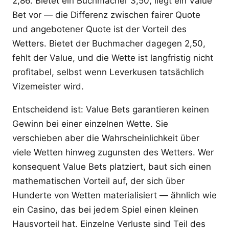
2,86. Bietet ein Buchmacher 3,50, liegt ein Value
Bet vor — die Differenz zwischen fairer Quote
und angebotener Quote ist der Vorteil des
Wetters. Bietet der Buchmacher dagegen 2,50,
fehlt der Value, und die Wette ist langfristig nicht
profitabel, selbst wenn Leverkusen tatsächlich
Vizemeister wird.
Entscheidend ist: Value Bets garantieren keinen
Gewinn bei einer einzelnen Wette. Sie
verschieben aber die Wahrscheinlichkeit über
viele Wetten hinweg zugunsten des Wetters. Wer
konsequent Value Bets platziert, baut sich einen
mathematischen Vorteil auf, der sich über
Hunderte von Wetten materialisiert — ähnlich wie
ein Casino, das bei jedem Spiel einen kleinen
Hausvorteil hat. Einzelne Verluste sind Teil des