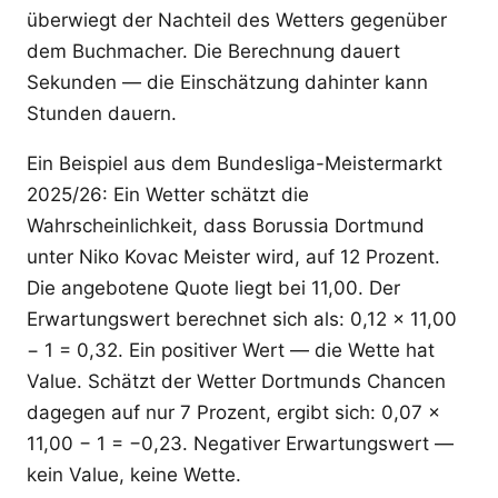
überwiegt der Nachteil des Wetters gegenüber
dem Buchmacher. Die Berechnung dauert
Sekunden — die Einschätzung dahinter kann
Stunden dauern.
Ein Beispiel aus dem Bundesliga-Meistermarkt
2025/26: Ein Wetter schätzt die
Wahrscheinlichkeit, dass Borussia Dortmund
unter Niko Kovac Meister wird, auf 12 Prozent.
Die angebotene Quote liegt bei 11,00. Der
Erwartungswert berechnet sich als: 0,12 × 11,00
− 1 = 0,32. Ein positiver Wert — die Wette hat
Value. Schätzt der Wetter Dortmunds Chancen
dagegen auf nur 7 Prozent, ergibt sich: 0,07 ×
11,00 − 1 = −0,23. Negativer Erwartungswert —
kein Value, keine Wette.