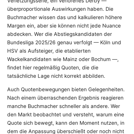
Verletzungsserie, ein verlorenes Derby —
überproportionale Auswirkungen haben. Die
Buchmacher wissen das und kalkulieren höhere
Margen ein, aber sie können nicht jede Nuance
abdecken. Wer die Abstiegskandidaten der
Bundesliga 2025/26 genau verfolgt — Köln und
HSV als Aufsteiger, die etablierten
Wackelkandidaten wie Mainz oder Bochum —,
findet hier regelmäßig Quoten, die die
tatsächliche Lage nicht korrekt abbilden.
Auch Quotenbewegungen bieten Gelegenheiten.
Nach einem überraschenden Ergebnis reagieren
manche Buchmacher schneller als andere. Wer
den Markt beobachtet und versteht, warum eine
Quote sich bewegt, kann den Moment nutzen, in
dem die Anpassung überschießt oder noch nicht