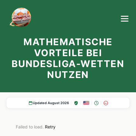
MATHEMATISCHE
VORTEILE BEI
BUNDESLIGA-WETTEN
NUTZEN
Updated August 2026
18+
Failed to load.
Retry