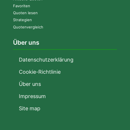
Favoriten
Quoten lesen
Strategien
Quotenvergleich
Über uns
Datenschutzerklärung
Cookie-Richtlinie
Über uns
Impressum
Site map