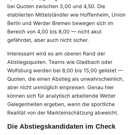
bei Quoten zwischen 3,00 und 4,50. Die
etablierten Mittelständler wie Hoffenheim, Union
Berlin und Werder Bremen bewegen sich im
Bereich von 4,00 bis 8,00 — nicht akut
gefährdet, aber auch nicht sicher.
Interessant wird es am oberen Rand der
Abstiegsquoten. Teams wie Gladbach oder
Wolfsburg werden bei 8,00 bis 15,00 gelistet —
Quoten, die einen Abstieg als unwahrscheinlich,
aber nicht unmöglich einpreisen. Genau hier
können sich für analytisch arbeitende Wetter
Gelegenheiten ergeben, wenn die sportliche
Realität von der Markteinschätzung abweicht.
Die Abstiegskandidaten im Check