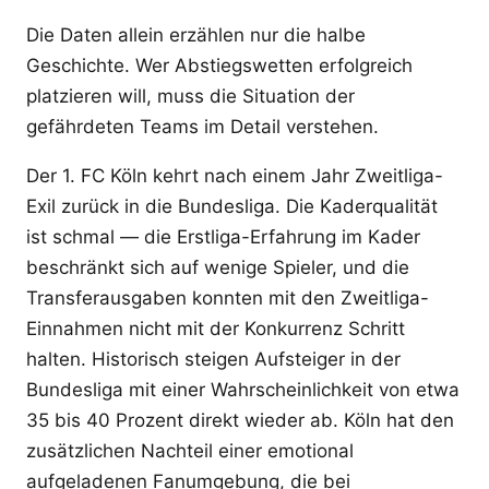
Die Daten allein erzählen nur die halbe
Geschichte. Wer Abstiegswetten erfolgreich
platzieren will, muss die Situation der
gefährdeten Teams im Detail verstehen.
Der 1. FC Köln kehrt nach einem Jahr Zweitliga-
Exil zurück in die Bundesliga. Die Kaderqualität
ist schmal — die Erstliga-Erfahrung im Kader
beschränkt sich auf wenige Spieler, und die
Transferausgaben konnten mit den Zweitliga-
Einnahmen nicht mit der Konkurrenz Schritt
halten. Historisch steigen Aufsteiger in der
Bundesliga mit einer Wahrscheinlichkeit von etwa
35 bis 40 Prozent direkt wieder ab. Köln hat den
zusätzlichen Nachteil einer emotional
aufgeladenen Fanumgebung, die bei