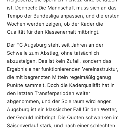
ist. Dennoch: Die Mannschaft muss sich an das
Tempo der Bundesliga anpassen, und die ersten
Wochen werden zeigen, ob der Kader die
Qualität für den Klassenerhalt mitbringt.
Der FC Augsburg steht seit Jahren an der
Schwelle zum Abstieg, ohne tatsächlich
abzusteigen. Das ist kein Zufall, sondern das
Ergebnis einer funktionierenden Vereinsstruktur,
die mit begrenzten Mitteln regelmäßig genug
Punkte sammelt. Doch die Kaderqualität hat in
den letzten Transferperioden weiter
abgenommen, und der Spielraum wird enger.
Augsburg ist ein klassischer Fall für den Wetter,
der Geduld mitbringt: Die Quoten schwanken im
Saisonverlauf stark, und nach einer schlechten