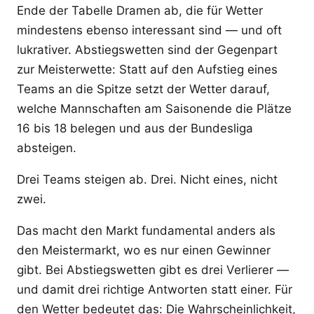
Ende der Tabelle Dramen ab, die für Wetter
mindestens ebenso interessant sind — und oft
lukrativer. Abstiegswetten sind der Gegenpart
zur Meisterwette: Statt auf den Aufstieg eines
Teams an die Spitze setzt der Wetter darauf,
welche Mannschaften am Saisonende die Plätze
16 bis 18 belegen und aus der Bundesliga
absteigen.
Drei Teams steigen ab. Drei. Nicht eines, nicht
zwei.
Das macht den Markt fundamental anders als
den Meistermarkt, wo es nur einen Gewinner
gibt. Bei Abstiegswetten gibt es drei Verlierer —
und damit drei richtige Antworten statt einer. Für
den Wetter bedeutet das: Die Wahrscheinlichkeit,