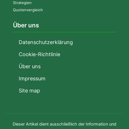
Strategien
Quotenvergleich
Über uns
Datenschutzerklärung
Cookie-Richtlinie
Über uns
Impressum
Site map
Dieser Artikel dient ausschließlich der Information und