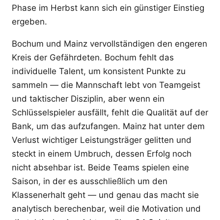
Phase im Herbst kann sich ein günstiger Einstieg
ergeben.
Bochum und Mainz vervollständigen den engeren
Kreis der Gefährdeten. Bochum fehlt das
individuelle Talent, um konsistent Punkte zu
sammeln — die Mannschaft lebt von Teamgeist
und taktischer Disziplin, aber wenn ein
Schlüsselspieler ausfällt, fehlt die Qualität auf der
Bank, um das aufzufangen. Mainz hat unter dem
Verlust wichtiger Leistungsträger gelitten und
steckt in einem Umbruch, dessen Erfolg noch
nicht absehbar ist. Beide Teams spielen eine
Saison, in der es ausschließlich um den
Klassenerhalt geht — und genau das macht sie
analytisch berechenbar, weil die Motivation und