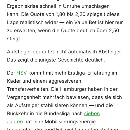
Ergebniskrise schnell in Unruhe umschlagen
kann. Die Quote von 1,80 bis 2,20 spiegelt diese
Lage realistisch wider — ein Value Bet ist hier nur
zu erwarten, wenn die Quote deutlich über 2,50
steigt.
Aufsteiger bedeutet nicht automatisch Absteiger.
Das zeigt die jüngste Geschichte deutlich.
Der
HSV
kommt mit mehr Erstliga-Erfahrung im
Kader und einem aggressiveren
Transferverhalten. Die Hamburger haben in der
Vergangenheit mehrfach bewiesen, dass sie sich
als Aufsteiger stabilisieren können — und die
Rückkehr in die Bundesliga nach
sieben
Jahren
hat eine Mobilisierungsenergie
freigesetzt, die sportlich nicht zu unterschätzen