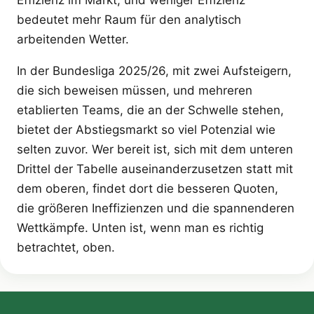
bedeutet mehr Raum für den analytisch
arbeitenden Wetter.
In der Bundesliga 2025/26, mit zwei Aufsteigern,
die sich beweisen müssen, und mehreren
etablierten Teams, die an der Schwelle stehen,
bietet der Abstiegsmarkt so viel Potenzial wie
selten zuvor. Wer bereit ist, sich mit dem unteren
Drittel der Tabelle auseinanderzusetzen statt mit
dem oberen, findet dort die besseren Quoten,
die größeren Ineffizienzen und die spannenderen
Wettkämpfe. Unten ist, wenn man es richtig
betrachtet, oben.