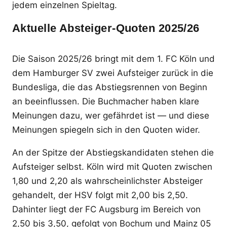
jedem einzelnen Spieltag.
Aktuelle Absteiger-Quoten 2025/26
Die Saison 2025/26 bringt mit dem 1. FC Köln und
dem Hamburger SV zwei Aufsteiger zurück in die
Bundesliga, die das Abstiegsrennen von Beginn
an beeinflussen. Die Buchmacher haben klare
Meinungen dazu, wer gefährdet ist — und diese
Meinungen spiegeln sich in den Quoten wider.
An der Spitze der Abstiegskandidaten stehen die
Aufsteiger selbst. Köln wird mit Quoten zwischen
1,80 und 2,20 als wahrscheinlichster Absteiger
gehandelt, der HSV folgt mit 2,00 bis 2,50.
Dahinter liegt der FC Augsburg im Bereich von
2,50 bis 3,50, gefolgt von Bochum und Mainz 05