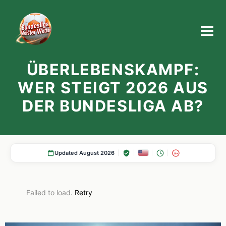
ÜBERLEBENSKAMPF:
WER STEIGT 2026 AUS
DER BUNDESLIGA AB?
Updated August 2026
18+
Failed to load.
Retry