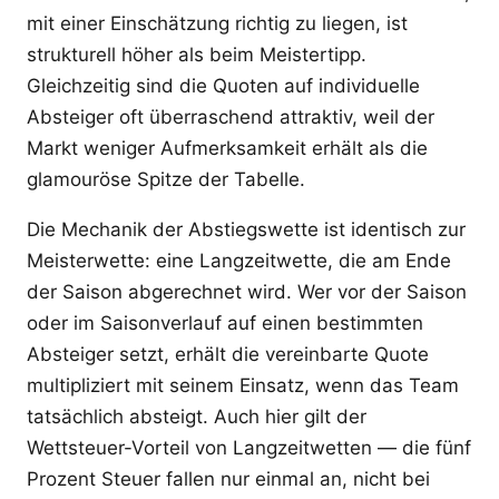
mit einer Einschätzung richtig zu liegen, ist
strukturell höher als beim Meistertipp.
Gleichzeitig sind die Quoten auf individuelle
Absteiger oft überraschend attraktiv, weil der
Markt weniger Aufmerksamkeit erhält als die
glamouröse Spitze der Tabelle.
Die Mechanik der Abstiegswette ist identisch zur
Meisterwette: eine Langzeitwette, die am Ende
der Saison abgerechnet wird. Wer vor der Saison
oder im Saisonverlauf auf einen bestimmten
Absteiger setzt, erhält die vereinbarte Quote
multipliziert mit seinem Einsatz, wenn das Team
tatsächlich absteigt. Auch hier gilt der
Wettsteuer-Vorteil von Langzeitwetten — die fünf
Prozent Steuer fallen nur einmal an, nicht bei