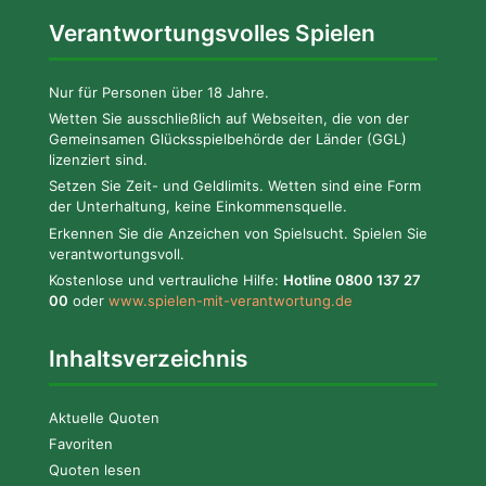
Verantwortungsvolles Spielen
Nur für Personen über 18 Jahre.
Wetten Sie ausschließlich auf Webseiten, die von der
Gemeinsamen Glücksspielbehörde der Länder (GGL)
lizenziert sind.
Setzen Sie Zeit- und Geldlimits. Wetten sind eine Form
der Unterhaltung, keine Einkommensquelle.
Erkennen Sie die Anzeichen von Spielsucht. Spielen Sie
verantwortungsvoll.
Kostenlose und vertrauliche Hilfe:
Hotline 0800 137 27
00
oder
www.spielen-mit-verantwortung.de
Inhaltsverzeichnis
Aktuelle Quoten
Favoriten
Quoten lesen