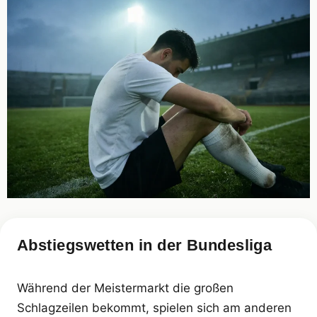
Abstiegswetten in der Bundesliga
Während der Meistermarkt die großen
Schlagzeilen bekommt, spielen sich am anderen