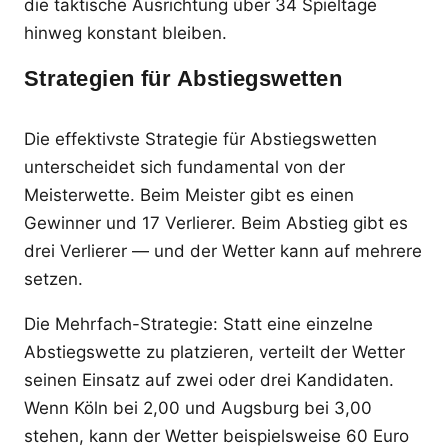
die taktische Ausrichtung über 34 Spieltage
hinweg konstant bleiben.
Strategien für Abstiegswetten
Die effektivste Strategie für Abstiegswetten
unterscheidet sich fundamental von der
Meisterwette. Beim Meister gibt es einen
Gewinner und 17 Verlierer. Beim Abstieg gibt es
drei Verlierer — und der Wetter kann auf mehrere
setzen.
Die Mehrfach-Strategie: Statt eine einzelne
Abstiegswette zu platzieren, verteilt der Wetter
seinen Einsatz auf zwei oder drei Kandidaten.
Wenn Köln bei 2,00 und Augsburg bei 3,00
stehen, kann der Wetter beispielsweise 60 Euro